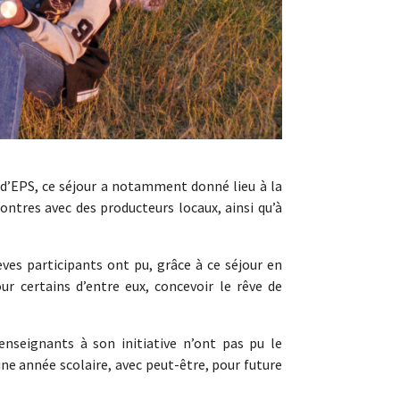
t d’EPS, ce séjour a notamment donné lieu à la
ontres avec des producteurs locaux, ainsi qu’à
ves participants ont pu, grâce à ce séjour en
r certains d’entre eux, concevoir le rêve de
enseignants à son initiative n’ont pas pu le
ne année scolaire, avec peut-être, pour future