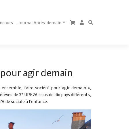
ncours
Journal Après-demain
 pour agir demain
 ensemble, faire société pour agir demain »,
e
 élèves de 3
UPE2A issus de dix pays différents,
Aide sociale à l’enfance.