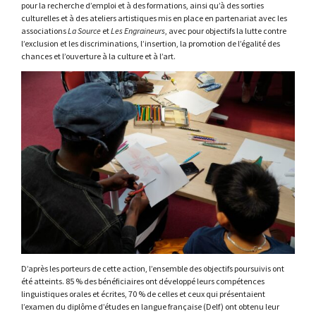
pour la recherche d’emploi et à des formations, ainsi qu’à des sorties
culturelles et à des ateliers artistiques mis en place en partenariat avec les
associations
La Source
et
Les Engraineurs
, avec pour objectifs la lutte contre
l’exclusion et les discriminations, l’insertion, la promotion de l’égalité des
chances et l’ouverture à la culture et à l’art.
D’après les porteurs de cette action, l’ensemble des objectifs poursuivis ont
été atteints. 85 % des bénéficiaires ont développé leurs compétences
linguistiques orales et écrites, 70 % de celles et ceux qui présentaient
l’examen du diplôme d’études en langue française (Delf) ont obtenu leur