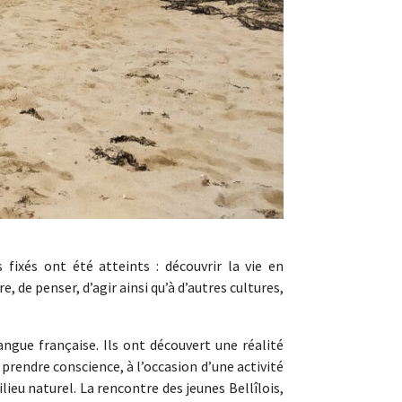
 fixés ont été atteints : découvrir la vie en
e, de penser, d’agir ainsi qu’à d’autres cultures,
angue française. Ils ont découvert une réalité
prendre conscience, à l’occasion d’une activité
ieu naturel. La rencontre des jeunes Bellîlois,