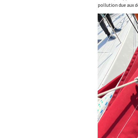
pollution due aux 