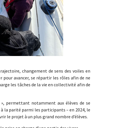
 trajectoire, changement de sens des voiles en
pour avancer, se répartir les rôles afin de ne
arge les tâches de la vie en collectivité afin de
itif », permettant notamment aux élèves de se
à la parité parmi les participants – en 2024, le
vrir le projet à un plus grand nombre d’élèves.