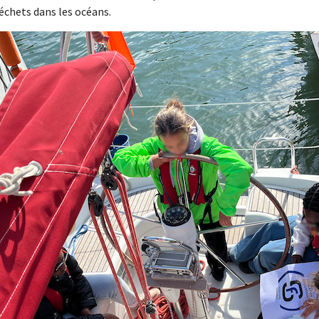
déchets dans les océans.