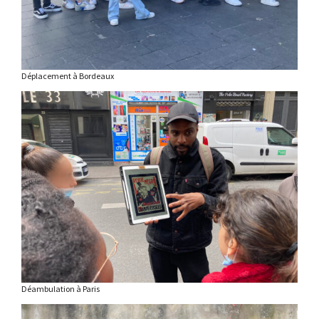
Déplacement à Bordeaux
Déambulation à Paris