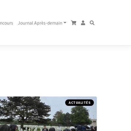
ncours
Journal Après-demain
ACTUALITÉS