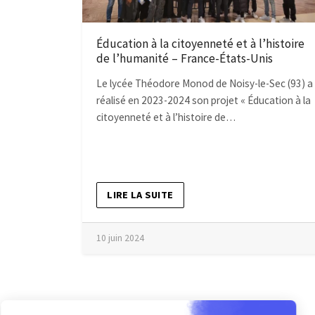
Éducation à la citoyenneté et à l’histoire
de l’humanité – France-États-Unis
Le lycée Théodore Monod de Noisy-le-Sec (93) a
réalisé en 2023-2024 son projet « Éducation à la
citoyenneté et à l’histoire de…
LIRE LA SUITE
10 juin 2024