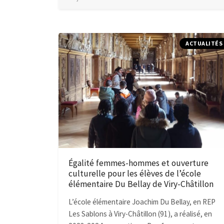
ACTUALITÉS
Égalité femmes-hommes et ouverture
culturelle pour les élèves de l’école
élémentaire Du Bellay de Viry-Châtillon
L’école élémentaire Joachim Du Bellay, en REP
Les Sablons à Viry-Châtillon (91), a réalisé, en