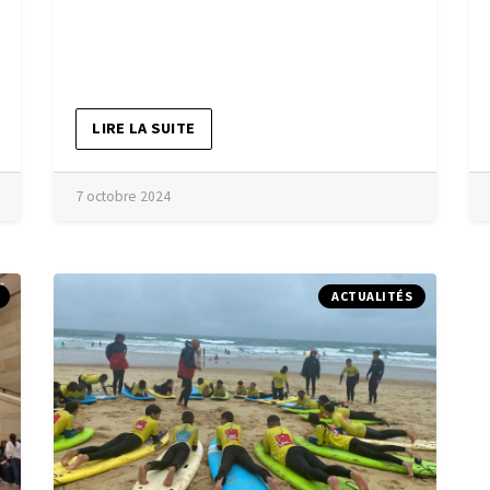
LIRE LA SUITE
7 octobre 2024
ACTUALITÉS