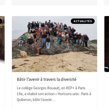
ACTUALITÉS
Bâtir l’avenir à travers la diversité
Le collège Georges Rouault, en REP+ à Paris
19e, a réalisé son action « Horizons unis : Paris à
Quiberon, bâtir l’avenir…