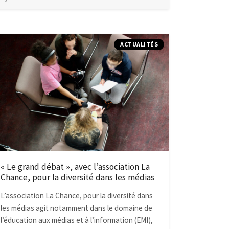
ACTUALITÉS
« Le grand débat », avec l’association La
Chance, pour la diversité dans les médias
L’association La Chance, pour la diversité dans
les médias agit notamment dans le domaine de
l’éducation aux médias et à l’information (EMI),