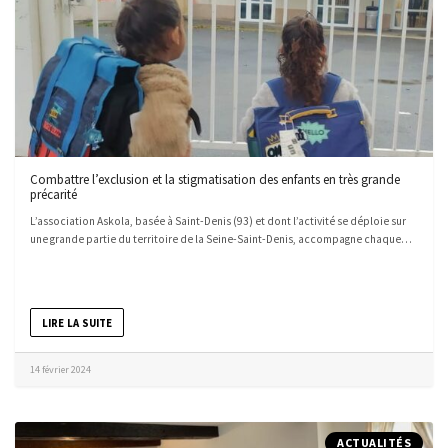
Combattre l’exclusion et la stigmatisation des enfants en très grande
précarité
L’association Askola, basée à Saint-Denis (93) et dont l’activité se déploie sur
une grande partie du territoire de la Seine-Saint-Denis, accompagne chaque…
LIRE LA SUITE
14 février 2024
ACTUALITÉS